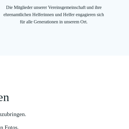
Die Mitglieder unserer Vereinsgemeinschaft und ihre
ehrenamtlichen Helferinnen und Helfer engagieren sich
für alle Generationen in unserem Ort.
en
nzubringen.
n Fotos.