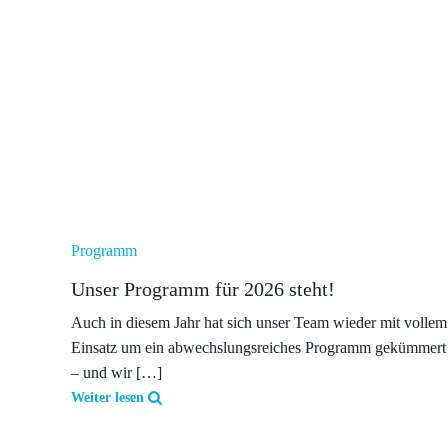
Programm
Unser Programm für 2026 steht!
Auch in diesem Jahr hat sich unser Team wieder mit vollem
Einsatz um ein abwechslungsreiches Programm gekümmert
– und wir […]
Weiter lesen