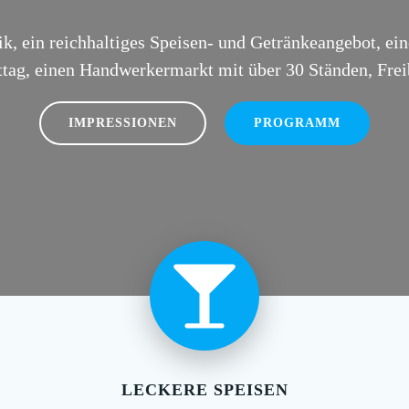
k, ein reichhaltiges Speisen- und Getränkeangebot, e
tag, einen Handwerkermarkt mit über 30 Ständen, Freib
IMPRESSIONEN
PROGRAMM
LECKERE SPEISEN