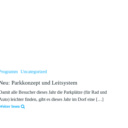
Programm
Uncategorized
Neu: Parkkonzept und Leitsystem
Damit alle Besucher dieses Jahr die Parkplätze (für Rad und
Auto) leichter finden, gibt es dieses Jahr im Dorf eine […]
Weiter lesen