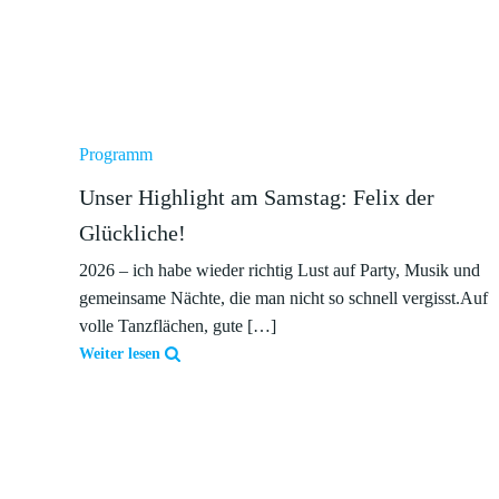
Programm
Unser Highlight am Samstag: Felix der
Glückliche!
2026 – ich habe wieder richtig Lust auf Party, Musik und
gemeinsame Nächte, die man nicht so schnell vergisst.Auf
volle Tanzflächen, gute […]
Weiter lesen