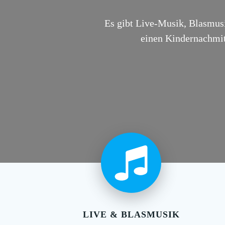
Es gibt Live-Musik, Blasmusi
einen Kindernachmit
LIVE & BLASMUSIK