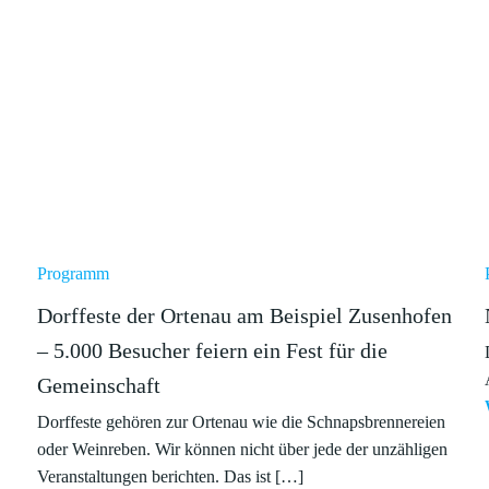
Programm
Dorffeste der Ortenau am Beispiel Zusenhofen
– 5.000 Besucher feiern ein Fest für die
Gemeinschaft
Dorffeste gehören zur Ortenau wie die Schnapsbrennereien
oder Weinreben. Wir können nicht über jede der unzähligen
Veranstaltungen berichten. Das ist […]