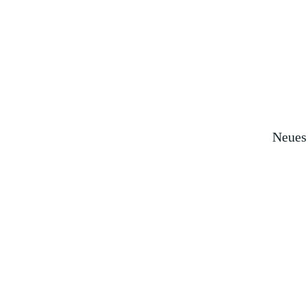
Neues