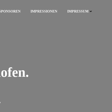
SPONSOREN
IMPRESSIONEN
IMPRESSUM
ofen.
7