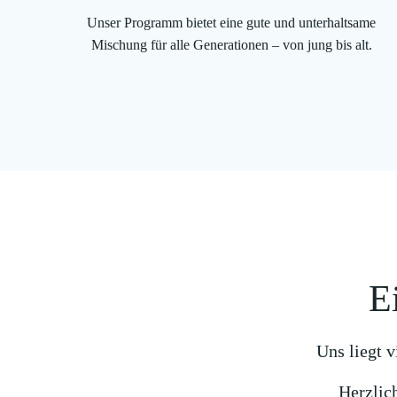
Unser Programm bietet eine gute und unterhaltsame
Mischung für alle Generationen – von jung bis alt.
E
Uns liegt 
Herzlic