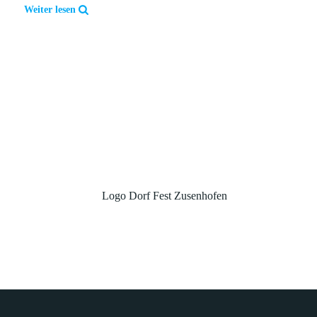
Weiter lesen