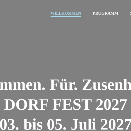
WILLKOMMEN
PROGRAMM
mmen. Für. Zusenh
DORF FEST 2027
03. bis 05. Juli 202