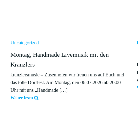
Uncategorized
Montag, Handmade Livemusik mit den
Kranzlers
kranzlersmusic – Zusenhofen wir freuen uns auf Euch und
das tolle Dorffest. Am Montag, den 06.07.2026 ab 20.00
Uhr mit uns „Handmade […]
Weiter lesen