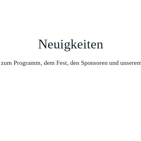
Neuigkeiten
 zum Programm, dem Fest, den Sponsoren und unsere