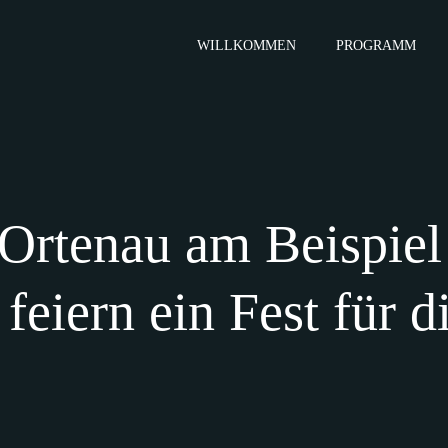
WILLKOMMEN
PROGRAMM
 Ortenau am Beispie
feiern ein Fest für 