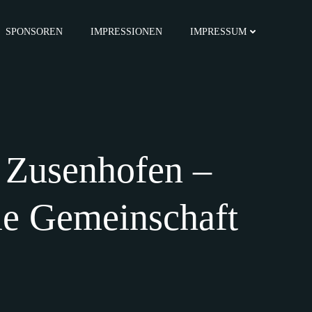
SPONSOREN
IMPRESSIONEN
IMPRESSUM
l Zusenhofen –
die Gemeinschaft