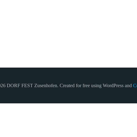
26 DORF FEST Zusenhofen. Created for free using WordPress and
Co