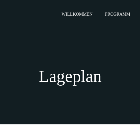
WILLKOMMEN
PROGRAMM
Lageplan