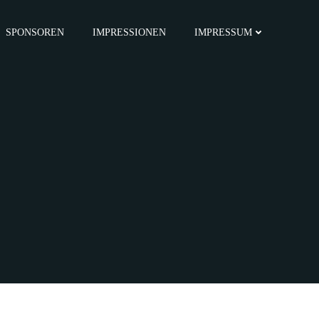
SPONSOREN
IMPRESSIONEN
IMPRESSUM