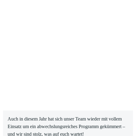
Auch in diesem Jahr hat sich unser Team wieder mit vollem
Einsatz um ein abwechslungsreiches Programm gekümmert –
und wir sind stolz, was auf euch wartet!