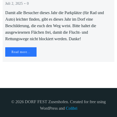
-
Juli 2, 2025
0
Damit alle Besucher dieses Jahr die Parkplätze (für Rad und
Auto) leichter finden, gibt es dieses Jahr im Dorf eine
Beschilderung, die euch den Weg weist. Bitte haltet die
ausgewiesenen Flächen frei, damit die Flucht- und
Rettungswege nicht blockiert werden. Danke!
Read more...
© 2026 DORF FEST Zusenhofen. Created for free using
WordPress and
Colibri