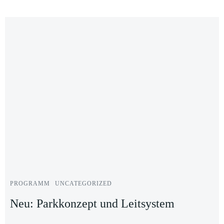
PROGRAMM
UNCATEGORIZED
Neu: Parkkonzept und Leitsystem